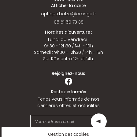
Afficher la carte
05 61 50 73 38
Horaires d'ouverture :
Lundi au Vendredi :
9h30 - 12h30 / 14h - 19h
Samedi : 9h30 - 12h30 / 14h - 18h
Sur RDV entre 12h et 14h.
Rejoignez-nous
Restez informés
Tenez vous informés de nos
dernières offres et actualités
Gestion des cookies